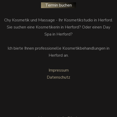
Termin buchen
Chy Kosmetik und Massage - Ihr Kosmetikstudio in Herford.
Sie suchen eine Kosmetikerin in Herford? Oder einen Day
Spa in Herford?
Ich biete Ihnen professionelle Kosmetikbehandlungen in
Herford an.
Impressum
Datenschutz