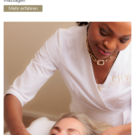
Massagen
Mehr erfahren