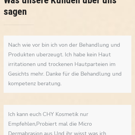
Was unsere Kunden über uns
sagen
Nach wie vor bin ich von der Behandlung und
Produkten uberzeugt. Ich habe kein Haut
irritationen und trockenen Hautparteien im
Gesichts mehr. Danke für die Behandlung und
kompetenz beratung.
Ich kann euch CHY Kosmetik nur
Empfehlen,Probiert mal die Micro
Dermabrasion aus Und ihr wisst was ich