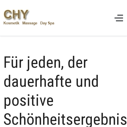
Für jeden, der
dauerhafte und
positive
Schönheitsergebni