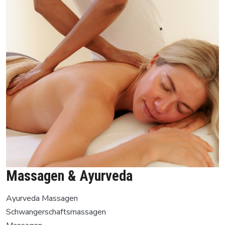
Massagen & Ayurveda
Ayurveda Massagen
Schwangerschaftsmassagen