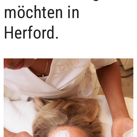
möchten in
Herford.