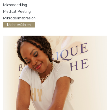
Microneedling
Medical Peeling
Mikrodermabrasion
Mehr erfahren