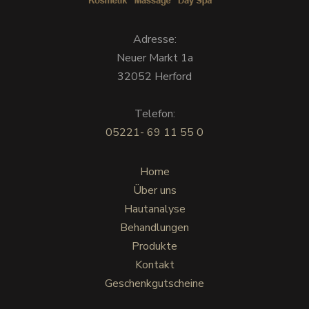
Adresse:
Neuer Markt 1a
32052 Herford
Telefon:
05221- 69 11 55 0
Home
Über uns
Hautanalyse
Behandlungen
Produkte
Kontakt
Geschenkgutscheine