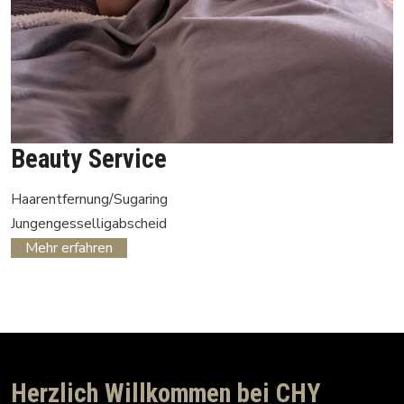
Beauty Service
Haarentfernung/Sugaring
Jungengesselligabscheid
Mehr erfahren
Herzlich Willkommen bei CHY