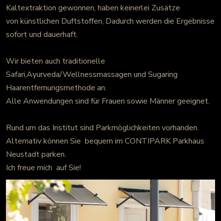
Kaltextraktion gewonnen, haben keinerlei Zusätze
von künstlichen Duftstoffen,
Dadurch werden die Ergebnisse
sofort und dauerhaft.
Wir bieten auch traditionelle
Safari,Ayurveda/Wellnessmassagen und Sugaring
Haarentfernungsmethode an.
Alle Anwendungen sind für Frauen sowie Männer geeignet.
Rund um das Institut sind Parkmöglichkeiten vorhanden.
Alternativ können Sie bequem im CONTIPARK Parkhaus
Neustadt parken.
Ich freue mich auf Sie!