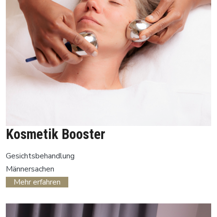
Kosmetik Booster
Gesichtsbehandlung
Männersachen
Mehr erfahren