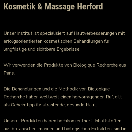
Kosmetik & Massage Herford
Unser Institut ist spezialisiert auf Hautverbesserungen mit
erfolgsorientierten kosmetischen Behandlungen für
langfristige und sichtbare Ergebnisse.
Wir verwenden die Produkte von Biologique Recherche aus
Paris.
Die Behandlungen und die Methodik von Biologique
Recherche haben weltweit einen hervorragenden Ruf, gilt
als Geheimtipp für strahlende, gesunde Haut.
Unsere Produkten haben hochkonzentriert Inhaltstoffen
aus botanischen, marinen und biologischen Extrakten, sind in