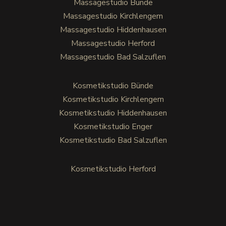
Massagestudio Bünde
Massagestudio Kirchlengern
Massagestudio Hiddenhausen
Massagestudio Herford
Massagestudio Bad Salzuflen
Kosmetikstudio Bünde
Kosmetikstudio Kirchlengern
Kosmetikstudio Hiddenhausen
Kosmetikstudio Enger
Kosmetikstudio Bad Salzuflen
Kosmetikstudio Herford