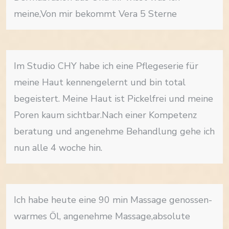
meine,Von mir bekommt Vera 5 Sterne
Im Studio CHY habe ich eine Pflegeserie für
meine Haut kennengelernt und bin total
begeistert. Meine Haut ist Pickelfrei und meine
Poren kaum sichtbar.Nach einer Kompetenz
beratung und angenehme Behandlung gehe ich
nun alle 4 woche hin.
Ich habe heute eine 90 min Massage genossen-
warmes Öl, angenehme Massage,absolute