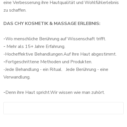
eine Verbesserung ihre Hautqualität und Wohlfühlerlebnis
zu schaffen.
DAS CHY KOSMETIK & MASSAGE ERLEBNIS:
-
Wo menschliche Berührung auf Wissenschaft trifft.
-
Mehr als 15+ Jahre Erfahrung.
-Hocheffektive Behandlungen.Auf Ihre Haut abgestimmt.
-
Fortgeschrittene Methoden und Produkten.
-Jede Behandlung - ein Ritual. Jede Berührung - eine
Verwandlung.
-
Denn ihre Haut spricht.Wir wissen wie man zuhört.