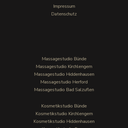
Impressum
Datenschutz
Massagestudio Bünde
Massagestudio Kirchlengern
Massagestudio Hiddenhausen
Massagestudio Herford
Massagestudio Bad Salzuflen
Kosmetikstudio Bünde
Kosmetikstudio Kirchlengern
Kosmetikstudio Hiddenhausen