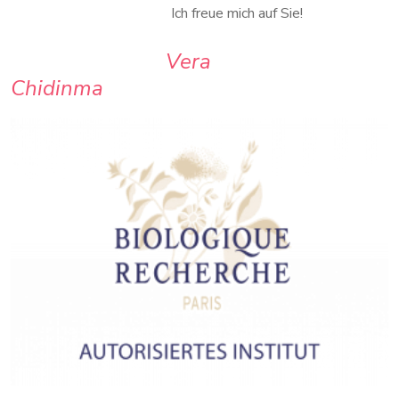
Ich freue mich auf Sie!
Vera
Chidinma